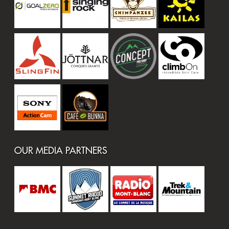
OUR MEDIA PARTNERS