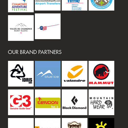
OUR BRAND PARTNERS