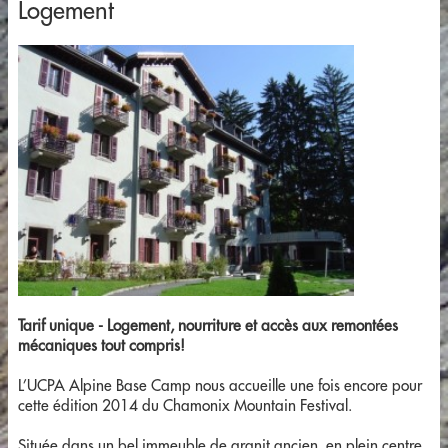
Logement
Tarif unique - Logement, nourriture et accès aux remontées
mécaniques tout compris!
L’UCPA Alpine Base Camp nous accueille une fois encore pour
cette édition 2014 du Chamonix Mountain Festival.
Située dans un bel immeuble de granit ancien, en plein centre