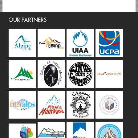
OUR PARTNERS